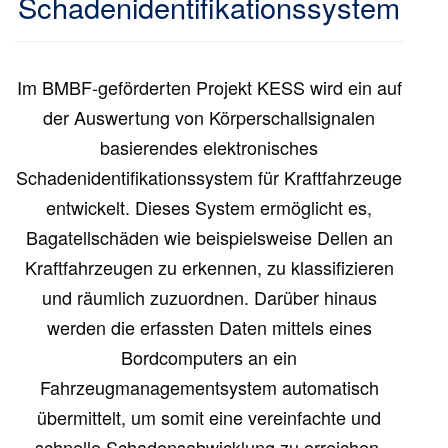
Schadenidentifikationssystem
Im BMBF-geförderten Projekt KESS wird ein auf
der Auswertung von Körperschallsignalen
basierendes elektronisches
Schadenidentifikationssystem für Kraftfahrzeuge
entwickelt. Dieses System ermöglicht es,
Bagatellschäden wie beispielsweise Dellen an
Kraftfahrzeugen zu erkennen, zu klassifizieren
und räumlich zuzuordnen. Darüber hinaus
werden die erfassten Daten mittels eines
Bordcomputers an ein
Fahrzeugmanagementsystem automatisch
übermittelt, um somit eine vereinfachte und
schnelle Schadensabwicklung zu erreichen.